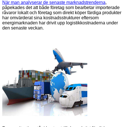
När man analyserar de senaste marknadstrenderna
,
påpekades det att både företag som bearbetar importerade
råvaror lokalt och företag som direkt köper färdiga produkter
har omvärderat sina kostnadsstrukturer eftersom
energimarknaden har drivit upp logistikkostnaderna under
den senaste veckan.