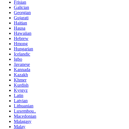
Frisian
Galician
Georgian
Gujarati
Haitian
Hausa
Hawaiian
Hebrew
Hmong
Hungarian
Icelandic
Igbo
Javanese
Kannada
Kazakh
Khmer
Kurdish
Kyrgyz
Latin
Latvian
Lithuanian
Luxembou..
Macedonian
Malagasy
Malay