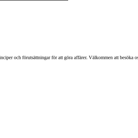
inciper och förutsättningar för att göra affärer. Välkommen att besöka o