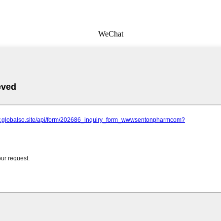
WeChat