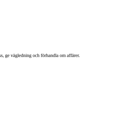
ss, ge vägledning och förhandla om affärer.