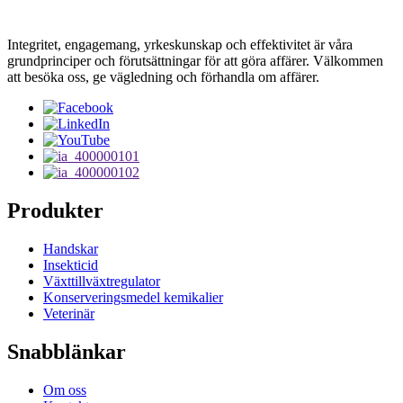
Integritet, engagemang, yrkeskunskap och effektivitet är våra
grundprinciper och förutsättningar för att göra affärer. Välkommen
att besöka oss, ge vägledning och förhandla om affärer.
Produkter
Handskar
Insekticid
Växttillväxtregulator
Konserveringsmedel kemikalier
Veterinär
Snabblänkar
Om oss