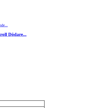
ll Dödare...