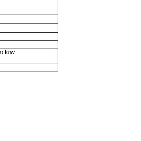
at krav