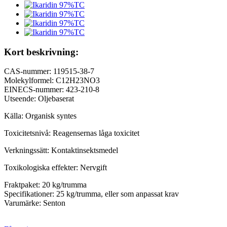
Kort beskrivning:
CAS-nummer: 119515-38-7
Molekylformel: C12H23NO3
EINECS-nummer: 423-210-8
Utseende: Oljebaserat
Källa: Organisk syntes
Toxicitetsnivå: Reagensernas låga toxicitet
Verkningssätt: Kontaktinsektsmedel
Toxikologiska effekter: Nervgift
Fraktpaket: 20 kg/trumma
Specifikationer: 25 kg/trumma, eller som anpassat krav
Varumärke: Senton