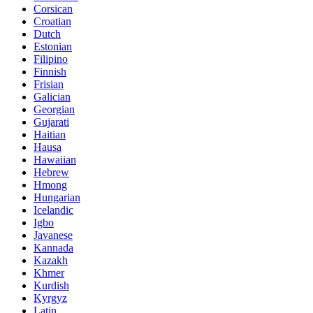
Corsican
Croatian
Dutch
Estonian
Filipino
Finnish
Frisian
Galician
Georgian
Gujarati
Haitian
Hausa
Hawaiian
Hebrew
Hmong
Hungarian
Icelandic
Igbo
Javanese
Kannada
Kazakh
Khmer
Kurdish
Kyrgyz
Latin