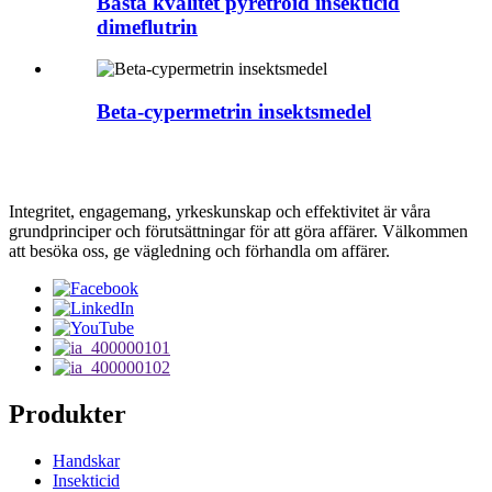
Bästa kvalitet pyretroid insekticid
dimeflutrin
Beta-cypermetrin insektsmedel
Integritet, engagemang, yrkeskunskap och effektivitet är våra
grundprinciper och förutsättningar för att göra affärer. Välkommen
att besöka oss, ge vägledning och förhandla om affärer.
Produkter
Handskar
Insekticid