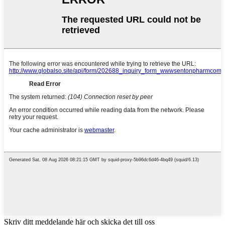
Skriv ditt meddelande här och skicka det till oss