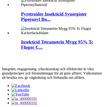
Pyretroider Insekticid Synergister
Piperonyl Bu...
Insekticid Tetrametrin Mygg 95% Tc
Flugor C...
Integritet, engagemang, yrkeskunskap och effektivitet är våra
grundprinciper och förutsättningar för att göra affärer. Välkommen
att besöka oss, ge vägledning och förhandla om affärer.