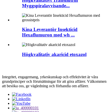
Högkvalitativt Transflutrin
Myggspiralavvisande...
Kina Leverantör Insekticid
Hexaflumuron med wh ...
Högkvalitativ akaricid etoxazol
Integritet, engagemang, yrkeskunskap och effektivitet är våra
grundprinciper och förutsättningar för att göra affärer. Välkommen
att besöka oss, ge vägledning och förhandla om affärer.