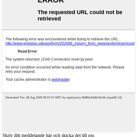
Skriv ditt meddelande här och skicka det till oss